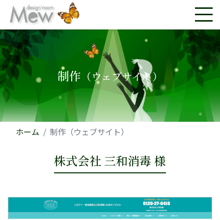
制作
（ウェブサイト）
ホーム
制作（ウェブサイト）
株式会社 三和消毒 様