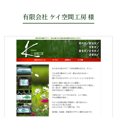
有限会社 ケイ空間工房 様