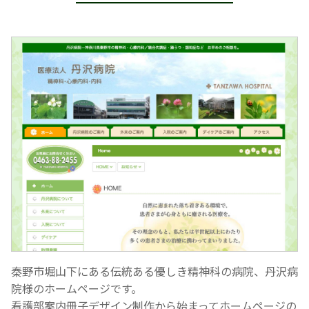
秦野市堀山下にある伝統ある優しき精神科の病院、丹沢病
院様のホームページです。
看護部案内冊子デザイン制作から始まってホームページの