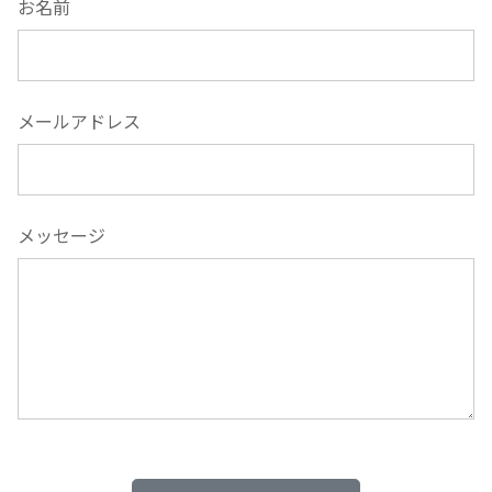
お名前
メールアドレス
メッセージ