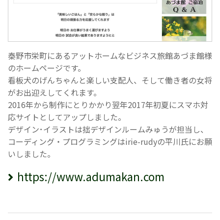
秦野市栄町にあるアットホームなビジネス旅館あづま館様
のホームページです。
看板犬のげんちゃんと楽しい支配人、そして働き者の女将
がお出迎えしてくれます。
2016年から制作にとりかかり翌年2017年初夏にスマホ対
応サイトとしてアップしました。
デザイン･イラストは拙デザインルームみゅうが担当し、
コーディング・プログラミングはirie-rudyの平川氏にお願
いしました。
https://www.adumakan.com