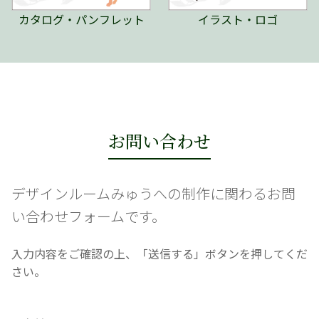
カタログ・パンフレット
イラスト・ロゴ
お問い合わせ
デザインルームみゅうへの制作に関わるお問
い合わせフォームです。
入力内容をご確認の上、「送信する」ボタンを押してくだ
さい。