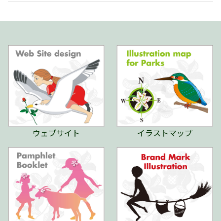
ウェブサイト
イラストマップ