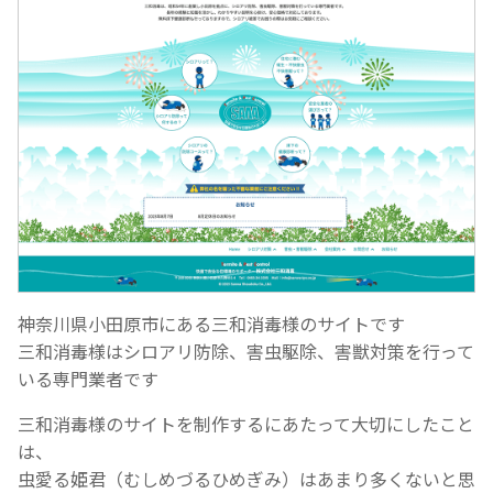
神奈川県小田原市にある三和消毒様のサイトです
三和消毒様はシロアリ防除、害虫駆除、害獣対策を行って
いる専門業者です
三和消毒様のサイトを制作するにあたって大切にしたこと
は、
虫愛る姫君（むしめづるひめぎみ）はあまり多くないと思