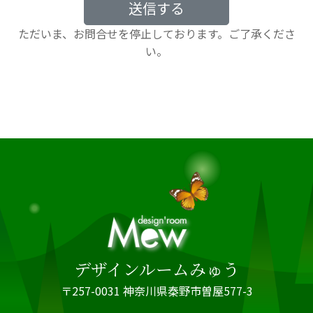
送信する
ただいま、お問合せを停止しております。ご了承くださ
い。
デザインルームみゅう
〒257-0031 神奈川県秦野市曽屋577-3