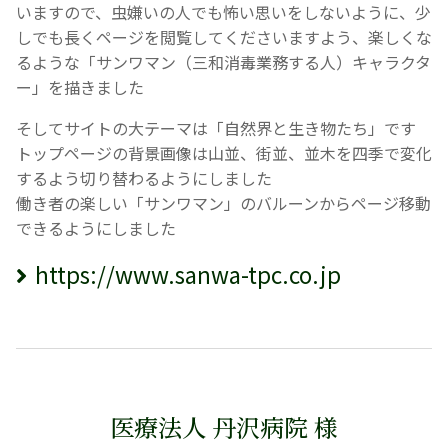
いますので、虫嫌いの人でも怖い思いをしないように、少
しでも長くページを閲覧してくださいますよう、楽しくな
るような「サンワマン（三和消毒業務する人）キャラクタ
ー」を描きました
そしてサイトの大テーマは「自然界と生き物たち」です
トップページの背景画像は山並、街並、並木を四季で変化
するよう切り替わるようにしました
働き者の楽しい「サンワマン」のバルーンからページ移動
できるようにしました
https://www.sanwa-tpc.co.jp
医療法人 丹沢病院 様