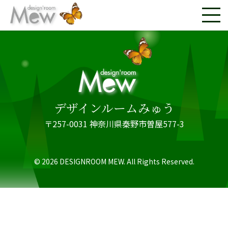
カスタム投稿シングル
デザインルームみゅう
〒257-0031 神奈川県秦野市曽屋577-3
© 2026 DESIGNROOM MEW. All Rights Reserved.